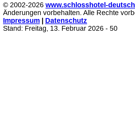
© 2002-2026
www.schlosshotel-deutsch
Änderungen vorbehalten. Alle Rechte vorb
Impressum
|
Datenschutz
Stand:
Freitag, 13. Februar 2026
- 50