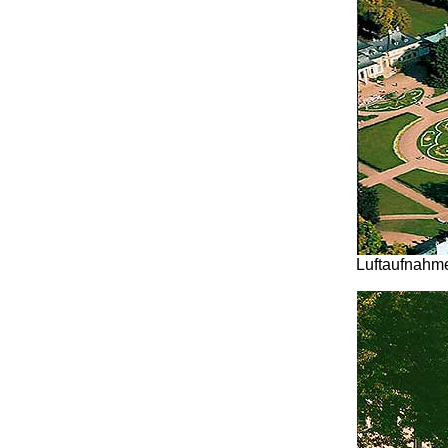
Luftaufnahm