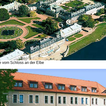
e vom Schloss an der Elbe