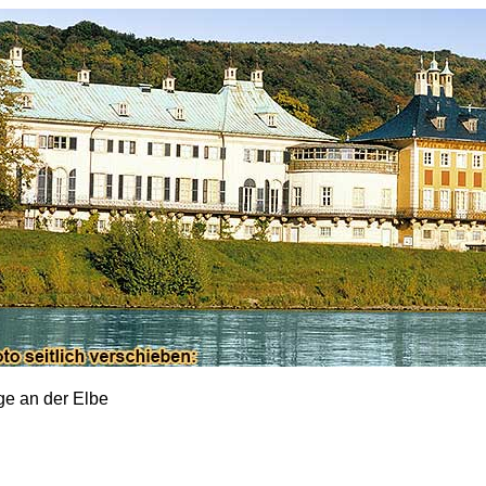
ge an der Elbe