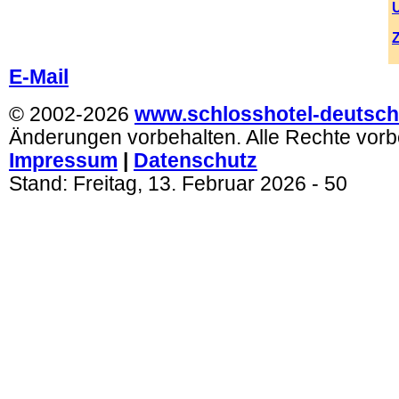
.
E-Mail
© 2002-2026
www.schlosshotel-deutsch
Änderungen vorbehalten. Alle Rechte vorb
Impressum
|
Datenschutz
Stand:
Freitag, 13. Februar 2026
- 50