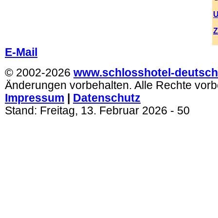
U
Z
.
E-Mail
© 2002-2026
www.schlosshotel-deutsch
Änderungen vorbehalten. Alle Rechte vorb
Impressum
|
Datenschutz
Stand:
Freitag, 13. Februar 2026
- 50