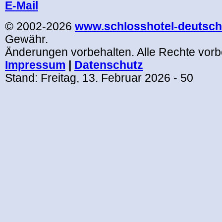
E-Mail
© 2002-2026
www.schlosshotel-deutsch
Gewähr.
Änderungen vorbehalten. Alle Rechte vorb
Impressum
|
Datenschutz
Stand:
Freitag, 13. Februar 2026
- 50