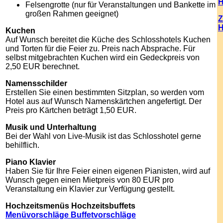
H
Felsengrotte (nur für Veranstaltungen und Bankette im
großen Rahmen geeignet)
Z
H
Kuchen
Auf Wunsch bereitet die Küche des Schlosshotels Kuchen
und Torten für die Feier zu. Preis nach Absprache. Für
selbst mitgebrachten Kuchen wird ein Gedeckpreis von
2,50 EUR berechnet.
Namensschilder
Erstellen Sie einen bestimmten Sitzplan, so werden vom
Hotel aus auf Wunsch Namenskärtchen angefertigt. Der
Preis pro Kärtchen beträgt 1,50 EUR.
Musik und Unterhaltung
Bei der Wahl von Live-Musik ist das Schlosshotel gerne
behilflich.
Piano Klavier
Haben Sie für Ihre Feier einen eigenen Pianisten, wird auf
Wunsch gegen einen Mietpreis von 80 EUR pro
Veranstaltung ein Klavier zur Verfügung gestellt.
Hochzeitsmenüs Hochzeitsbuffets
Menüvorschläge Buffetvorschläge