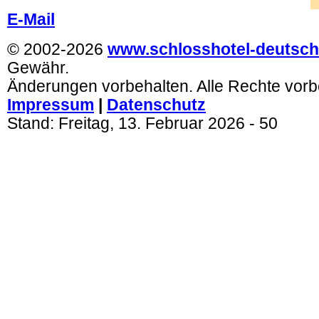
.
E-Mail
© 2002-2026
www.schlosshotel-deutsch
Gewähr.
Änderungen vorbehalten. Alle Rechte vorb
Impressum
|
Datenschutz
Stand:
Freitag, 13. Februar 2026
- 50