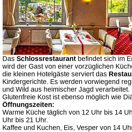
Das
Schlossrestaurant
befindet sich im 
wird der Gast von einer vorzüglichen Küc
die kleinen Hotelgäste serviert das
Restau
Kindergerichte. Es werden vorwiegend reg
und Wild aus heimischer Jagd verarbeitet.
Glutenfreie Kost ist ebenso möglich wie Diä
Öffnungszeiten:
Warme Küche täglich von 12 Uhr bis 14 Uh
Uhr bis 21 Uhr.
Kaffee und Kuchen, Eis, Vesper von 14 Uhr