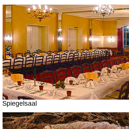
Spiegelsaal