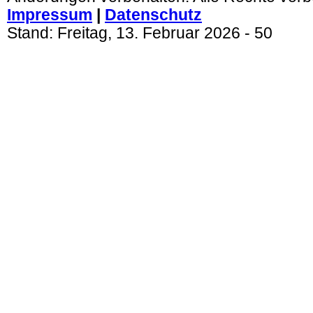
Impressum
|
Datenschutz
Stand:
Freitag, 13. Februar 2026
- 50