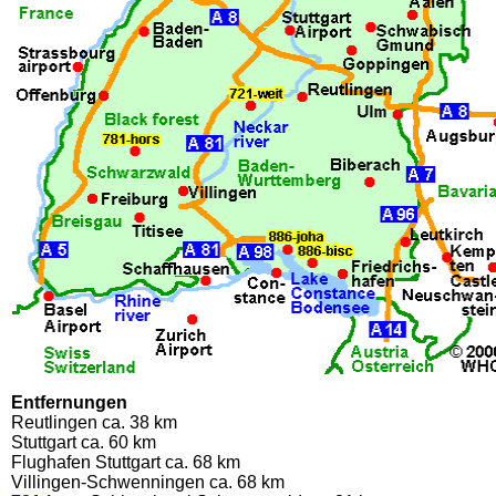
Entfernungen
Reutlingen ca. 38 km
Stuttgart ca. 60 km
Flughafen Stuttgart ca. 68 km
Villingen-Schwenningen ca. 68 km