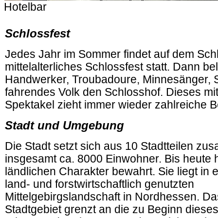
Hotelbar
.
Schlossfest
Jedes Jahr im Sommer findet auf dem Schl
mittelalterliches Schlossfest statt. Dann bel
Handwerker, Troubadoure, Minnesänger, Sp
fahrendes Volk den Schlosshof. Dieses mitt
Spektakel zieht immer wieder zahlreiche 
Stadt und Umgebung
Die Stadt setzt sich aus 10 Stadtteilen z
insgesamt ca. 8000 Einwohner. Bis heute ha
ländlichen Charakter bewahrt. Sie liegt in
land- und forstwirtschaftlich genutzten
Mittelgebirgslandschaft in Nordhessen. Da
Stadtgebiet grenzt an die zu Beginn diese