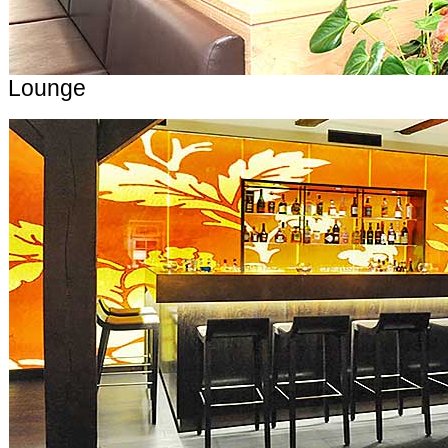
Lounge