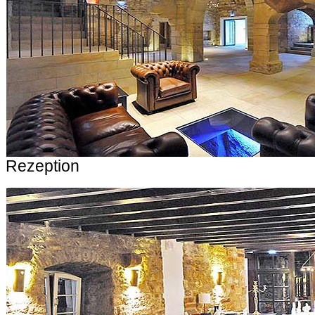
Rezeption