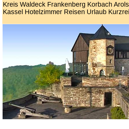
Kreis Waldeck Frankenberg Korbach Arol
Kassel
Hotelzimmer Reisen Urlaub Kurzre
.