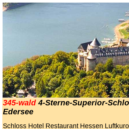
345-wald
4-Sterne-Superior-Schl
Edersee
Schloss Hotel Restaurant Hessen Luftkur