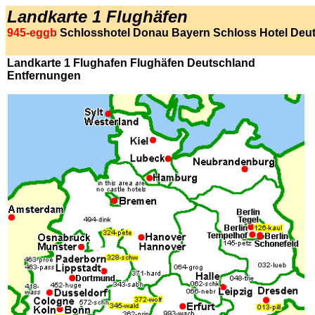
Landkarte
1
Flughäfen
945-eggb
Schlosshotel Donau Bayern Schloss Hotel Deu
Landkarte 1 Flughafen Flughäfen Deutschland
Entfernungen