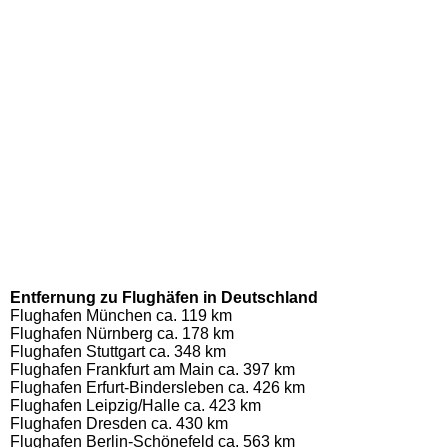
Entfernung zu Flughäfen in Deutschland
Flughafen München ca. 119 km
Flughafen Nürnberg ca. 178 km
Flughafen Stuttgart ca. 348 km
Flughafen Frankfurt am Main ca. 397 km
Flughafen Erfurt-Bindersleben ca. 426 km
Flughafen Leipzig/Halle ca. 423 km
Flughafen Dresden ca. 430 km
Flughafen Berlin-Schönefeld ca. 563 km