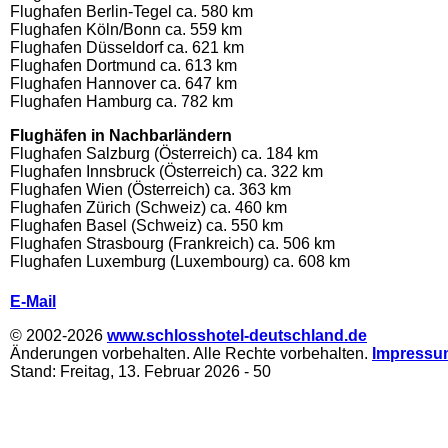
Flughafen Berlin-Tegel ca. 580 km
Flughafen Köln/Bonn ca. 559 km
Flughafen Düsseldorf ca. 621 km
Flughafen Dortmund ca. 613 km
Flughafen Hannover ca. 647 km
Flughafen Hamburg ca. 782 km
Flughäfen in Nachbarländern
Flughafen Salzburg (Österreich) ca. 184 km
Flughafen Innsbruck (Österreich) ca. 322 km
Flughafen Wien (Österreich) ca. 363 km
Flughafen Zürich (Schweiz) ca. 460 km
Flughafen Basel (Schweiz) ca. 550 km
Flughafen Strasbourg (Frankreich) ca. 506 km
Flughafen Luxemburg (Luxembourg) ca. 608 km
.
E-Mail
© 2002-2026
www.schlosshotel-deutschland.de
Änderungen vorbehalten. Alle Rechte vorbehalten.
Impressu
Stand:
Freitag, 13. Februar 2026
- 50