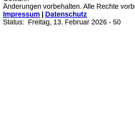
Änderungen vorbehalten. Alle Rechte vorb
Impressum
|
Datenschutz
Status:
Freitag, 13. Februar 2026
- 50