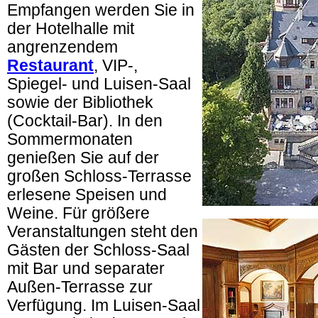
Empfangen werden Sie in
der Hotelhalle mit
angrenzendem
Restaurant
, VIP-,
Spiegel- und Luisen-Saal
sowie der Bibliothek
(Cocktail-Bar). In den
Sommermonaten
genießen Sie auf der
großen Schloss-Terrasse
erlesene Speisen und
Weine. Für größere
Veranstaltungen steht den
Gästen der Schloss-Saal
mit Bar und separater
Außen-Terrasse zur
Verfügung. Im Luisen-Saal